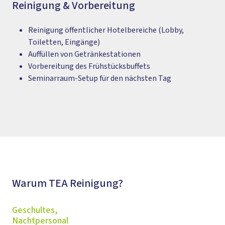
Reinigung & Vorbereitung
Reinigung öffentlicher Hotelbereiche (Lobby,
Toiletten, Eingänge)
Auffüllen von Getränkestationen
Vorbereitung des Frühstücksbuffets
Seminarraum-Setup für den nächsten Tag
Warum TEA Reinigung?
Geschultes,
Nachtpersonal