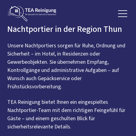
Nachtportier in der Region Thun
Unsere Nachtportiers sorgen für Ruhe, Ordnung und
Sicherheit – im Hotel, in Residenzen oder
Gewerbeobjekten. Sie übernehmen Empfang,
Kontrollgänge und administrative Aufgaben – auf
Wunsch auch Gepäckservice oder
Frühstücksvorbereitung.
TEA Reinigung bietet Ihnen ein eingespieltes
Nachtportier-Team mit dem richtigen Feingefühl für
Gäste – und einem geschulten Blick für
sicherheitsrelevante Details.