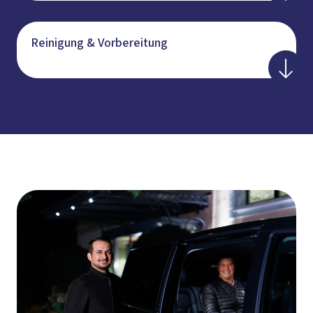
Reinigung & Vorbereitung