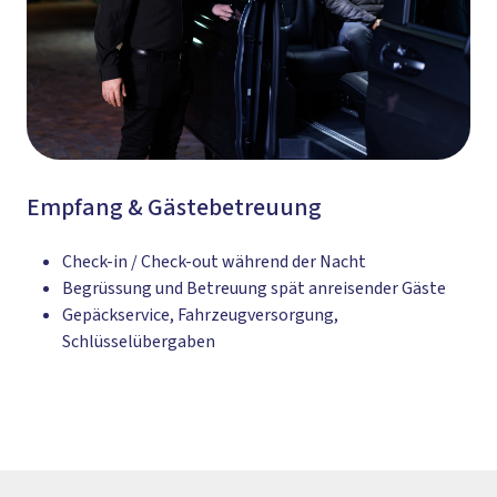
Empfang & Gästebetreuung
Check-in / Check-out während der Nacht
Begrüssung und Betreuung spät anreisender Gäste
Gepäckservice, Fahrzeugversorgung,
Schlüsselübergaben