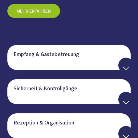
MEHR ERFAHREN
Empfang & Gästebetreuung
Sicherheit & Kontrollgänge
Rezeption & Organisation