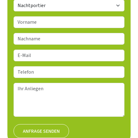
ANFRAGE SENDEN