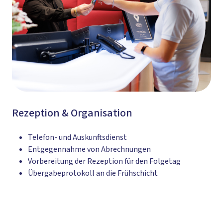
Rezeption & Organisation
Telefon- und Auskunftsdienst
Entgegennahme von Abrechnungen
Vorbereitung der Rezeption für den Folgetag
Übergabeprotokoll an die Frühschicht