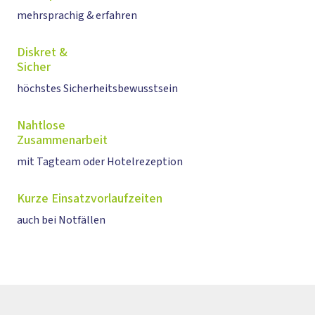
mehrsprachig & erfahren
Diskret &
Sicher
höchstes Sicherheitsbewusstsein
Nahtlose
Zusammenarbeit
mit Tagteam oder Hotelrezeption
Kurze Einsatzvorlaufzeiten
auch bei Notfällen