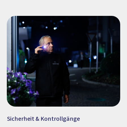
Sicherheit & Kontrollgänge