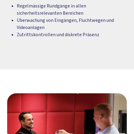
Regelmässige Rundgänge in allen
sicherheitsrelevanten Bereichen
Überwachung von Eingängen, Fluchtwegen und
Videoanlagen
Zutrittskontrollen und diskrete Präsenz