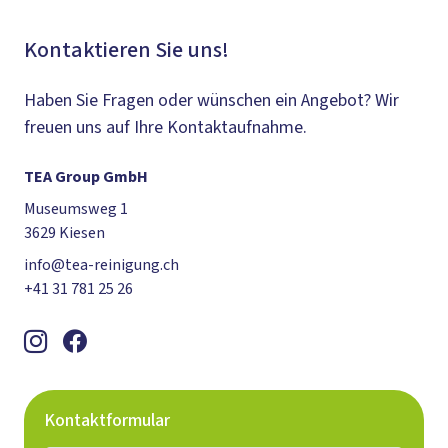
Kontaktieren Sie uns!
Haben Sie Fragen oder wünschen ein Angebot? Wir
freuen uns auf Ihre Kontaktaufnahme.
TEA Group GmbH
Museumsweg 1
3629 Kiesen
info@tea-reinigung.ch
+41 31 781 25 26
Kontaktformular