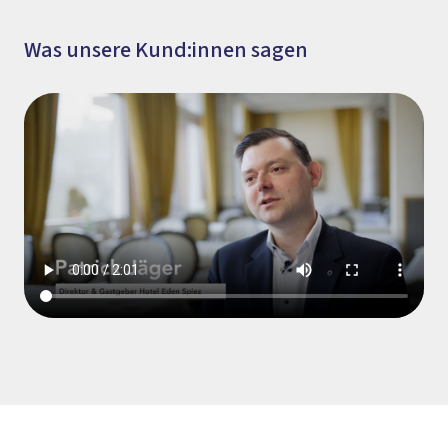
Was unsere Kund:innen sagen