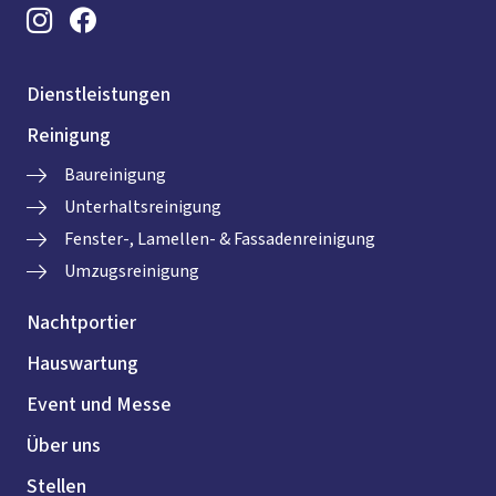
Dienstleistungen
Reinigung
Baureinigung
Unterhaltsreinigung
Fenster-, Lamellen- & Fassadenreinigung
Umzugsreinigung
Nachtportier
Hauswartung
Event und Messe
Über uns
Stellen